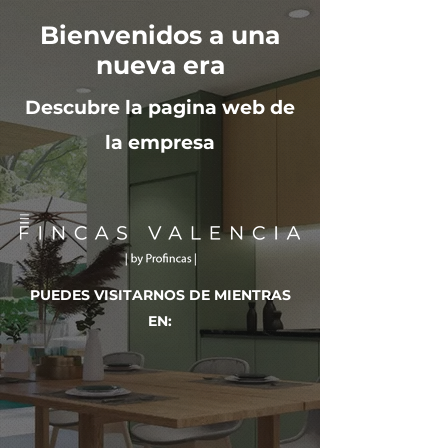
Bienvenidos a una
nueva era
Descubre la pagina web de
la empresa
PUEDES VISITARNOS DE MIENTRAS
EN: